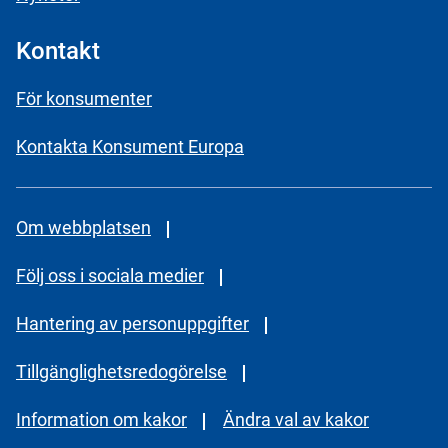
Kontakt
För konsumenter
Kontakta Konsument Europa
Om webbplatsen
Följ oss i sociala medier
Hantering av personuppgifter
Tillgänglighetsredogörelse
Information om kakor
Ändra val av kakor