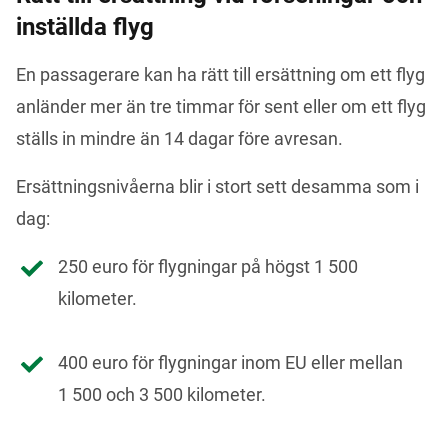
inställda flyg
En passagerare kan ha rätt till ersättning om ett flyg 
anländer mer än tre timmar för sent eller om ett flyg 
ställs in mindre än 14 dagar före avresan.
Ersättningsnivåerna blir i stort sett desamma som i 
dag:
250 euro för flygningar på högst 1 500
kilometer.
400 euro för flygningar inom EU eller mellan
1 500 och 3 500 kilometer.