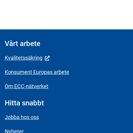
Vårt arbete
Kvalitetssäkring
Konsument Europas arbete
Om ECC-nätverket
Hitta snabbt
Jobba hos oss
Nyheter