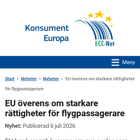
Meny
Start
Nyheter
Nyheter
EU överens om starkare rättigheter
för flygpassagerare
EU överens om starkare
rättigheter för flygpassagerare
Nyhet:
Publicerad 6 juli 2026