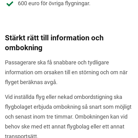
600 euro för övriga flygningar.
Stärkt rätt till information och
ombokning
Passagerare ska få snabbare och tydligare 
information om orsaken till en störning och om när 
flyget beräknas avgå.
Vid inställda flyg eller nekad ombordstigning ska 
flygbolaget erbjuda ombokning så snart som möjligt 
och senast inom tre timmar. Ombokningen kan vid 
behov ske med ett annat flygbolag eller ett annat 
transportsätt.