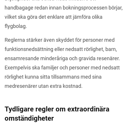
handbagage redan innan bokningsprocessen börjar, 
vilket ska göra det enklare att jämföra olika 
flygbolag.
Reglerna stärker även skyddet för personer med 
funktionsnedsättning eller nedsatt rörlighet, barn, 
ensamresande minderåriga och gravida resenärer. 
Exempelvis ska familjer och personer med nedsatt 
rörlighet kunna sitta tillsammans med sina 
medresenärer utan extra kostnad.
Tydligare regler om extraordinära
omständigheter