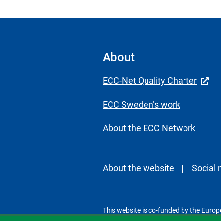
About
ECC-Net Quality Charter
ECC Sweden’s work
About the ECC Network
About the website
Social
This website is co-funded by the Europ